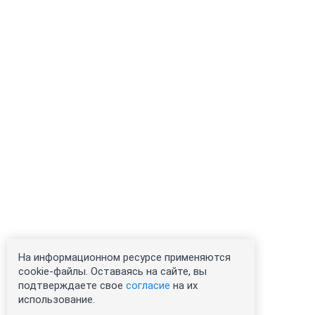
На информационном ресурсе применяются
cookie-файлы. Оставаясь на сайте, вы
подтверждаете свое
согласие
на их
использование.