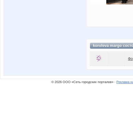
koroleva margo сост
Фо
© 2026 ООО «Сеть городских порталов» ·
Реклама н